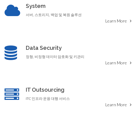
System
서버, 스토리지, 백업 및 복원 솔루션
Learn More
Data Security
정형, 비정형 데이터 암호화 및 키관리
Learn More
IT Outsourcing
ITC 인프라 운용 대행 서비스
Learn More