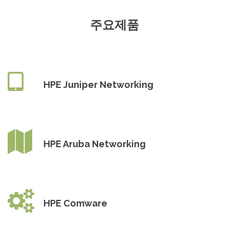
주요제품
HPE Juniper Networking
HPE Aruba Networking
HPE Comware