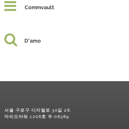
Commvault
D'amo
서울 구로구 디지털로 30길 28.
마리오타워 1206호 우:08389