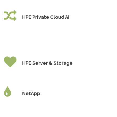
HPE Private Cloud AI
HPE Server & Storage
NetApp